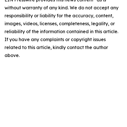
without warranty of any kind. We do not accept any
responsibility or liability for the accuracy, content,
images, videos, licenses, completeness, legality, or
reliability of the information contained in this article.
If you have any complaints or copyright issues
related to this article, kindly contact the author
above.