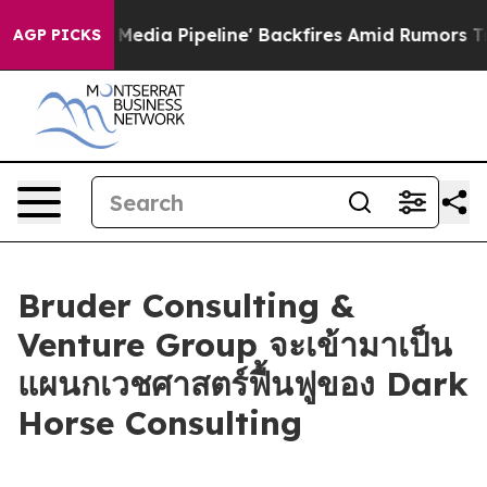
s 'Maga Media Pipeline' Backfires Amid Rumors Trump W
AGP PICKS
Bruder Consulting &
Venture Group จะเข้ามาเป็น
แผนกเวชศาสตร์ฟื้นฟูของ Dark
Horse Consulting