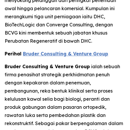
menyokong pelanggan dari peringkat penemuan
awal hingga pelancaran komersial. Kumpulan ini
merangkumi tiga unit perniagaan iaitu DHC,
BioTechLogic dan Converge Consulting, dengan
BCVG kini membentuk sebuah jabatan khusus
Perubatan Regeneratif di bawah DHC.
Perihal
Bruder Consulting & Venture Group
Bruder Consulting & Venture Group
ialah sebuah
firma penasihat strategik perkhidmatan penuh
dengan kepakaran dalam penemuan,
pembangunan, reka bentuk klinikal serta proses
kelulusan kawal selia bagi biologi, peranti dan
produk gabungan dalam pasaran ortopedik,
rawatan luka serta pembedahan plastik dan
rekonstruktif. Sebagai pakar berpengalaman dalam