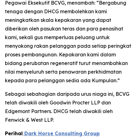
Pegawai Eksekutif BCVG, menambah: “Bergabung
tenaga dengan DHCG membolehkan kami
meningkatkan skala kepakaran yang dapat
diberikan oleh pasukan teras dan para penasihat
kami, sekali gus memperluas peluang untuk
menyokong rakan pelanggan pada setiap peringkat
proses pembangunan. Kepakaran kami dalam
bidang perubatan regeneratif turut menambahkan
nilai menyeluruh serta penawaran perkhidmatan
kepada para pelanggan sedia ada Kumpulan.”
Sebagai sebahagian daripada urus niaga ini, BCVG
telah diwakili oleh Goodwin Procter LLP dan
Edgemont Partners. DHCG telah diwakili oleh
Fenwick & West LLP.
Perihal
Dark Horse Consulting Group