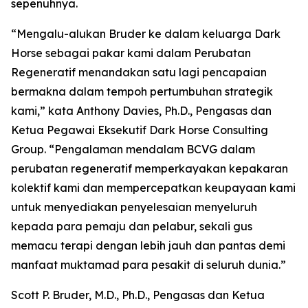
sepenuhnya.
“Mengalu-alukan Bruder ke dalam keluarga Dark
Horse sebagai pakar kami dalam Perubatan
Regeneratif menandakan satu lagi pencapaian
bermakna dalam tempoh pertumbuhan strategik
kami,” kata Anthony Davies, Ph.D., Pengasas dan
Ketua Pegawai Eksekutif Dark Horse Consulting
Group. “Pengalaman mendalam BCVG dalam
perubatan regeneratif memperkayakan kepakaran
kolektif kami dan mempercepatkan keupayaan kami
untuk menyediakan penyelesaian menyeluruh
kepada para pemaju dan pelabur, sekali gus
memacu terapi dengan lebih jauh dan pantas demi
manfaat muktamad para pesakit di seluruh dunia.”
Scott P. Bruder, M.D., Ph.D., Pengasas dan Ketua