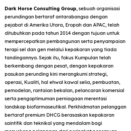
Dark Horse Consulting Group
, sebuah organisasi
perundingan bertaraf antarabangsa dengan
pejabat di Amerika Utara, Eropah dan APAC, telah
ditubuhkan pada tahun 2014 dengan tujuan untuk
mempercepatkan pembangunan serta penyampaian
terapi sel dan gen melalui kepakaran yang tiada
tandingannya. Sejak itu, fokus Kumpulan telah
berkembang dengan pesat, dengan kepakaran
pasukan perunding kini merangkumi strategi,
operasi, Kualiti, hal ehwal kawal selia, pembuatan,
pemodelan, rantaian bekalan, pelancaran komersial
serta pengoptimuman perniagaan merentasi
landskap biofarmaseutikal. Perkhidmatan pelanggan
bertaraf premium DHCG berasaskan kepakaran
saintifik dan teknikal yang mendalam bagi