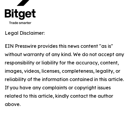
Legal Disclaimer:
EIN Presswire provides this news content "as is"
without warranty of any kind. We do not accept any
responsibility or liability for the accuracy, content,
images, videos, licenses, completeness, legality, or
reliability of the information contained in this article.
If you have any complaints or copyright issues
related to this article, kindly contact the author
above.