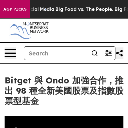
es on Social Media
Big Food vs. The People. Big Food’s
AGP PICKS
Bitget 與 Ondo 加強合作，推
出 98 種全新美國股票及指數股
票型基金