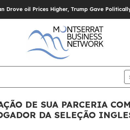
ve oil Prices Higher, Trump Gave Politically Co
AÇÃO DE SUA PARCERIA COM
OGADOR DA SELEÇÃO INGLE