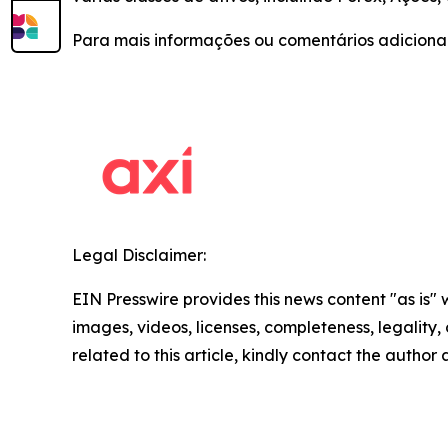
Para mais informações ou comentários adicionai
Legal Disclaimer:
EIN Presswire provides this news content "as is" 
images, videos, licenses, completeness, legality, o
related to this article, kindly contact the author