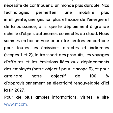
nécessité de contribuer à un monde plus durable. Nos
technologies permettent une mobilité plus
intelligente, une gestion plus efficace de l’énergie et
de la puissance, ainsi que le déploiement à grande
échelle d’objets autonomes connectés au cloud. Nous
sommes en bonne voie pour être neutres en carbone
pour toutes les émissions directes et indirectes
(scopes 1 et 2), le transport des produits, les voyages
d'affaires et les émissions liées aux déplacements
des employés (notre objectif pour le scope 3), et pour
atteindre notre objectif de 100 %
d'approvisionnement en électricité renouvelable d'ici
la fin 2027.
Pour de plus amples informations, visitez le site
www.st.com
.