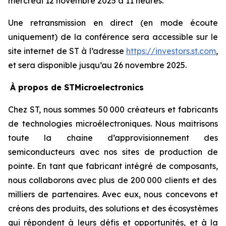
mercredi 12 novembre 2025 à 11 heures.
Une retransmission en direct (en mode écoute
uniquement) de la conférence sera accessible sur le
site internet de ST à l’adresse
https://investors.st.com
,
et sera disponible jusqu’au 26 novembre 2025.
À propos de STMicroelectronics
Chez ST, nous sommes 50 000 créateurs et fabricants
de technologies microélectroniques. Nous maîtrisons
toute la chaine d’approvisionnement des
semiconducteurs avec nos sites de production de
pointe. En tant que fabricant intégré de composants,
nous collaborons avec plus de 200 000 clients et des
milliers de partenaires. Avec eux, nous concevons et
créons des produits, des solutions et des écosystèmes
qui répondent à leurs défis et opportunités, et à la