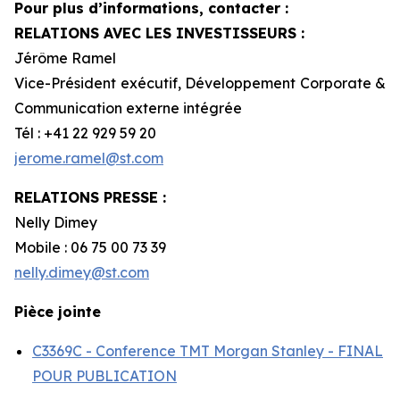
Pour plus d’informations, contacter :
RELATIONS AVEC LES INVESTISSEURS :
Jérôme Ramel
Vice-Président exécutif, Développement Corporate &
Communication externe intégrée
Tél : +41 22 929 59 20
jerome.ramel@st.com
RELATIONS PRESSE :
Nelly Dimey
Mobile : 06 75 00 73 39
nelly.dimey@st.com
Pièce jointe
C3369C - Conference TMT Morgan Stanley - FINAL
POUR PUBLICATION