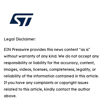
Legal Disclaimer:
EIN Presswire provides this news content "as is"
without warranty of any kind. We do not accept any
responsibility or liability for the accuracy, content,
images, videos, licenses, completeness, legality, or
reliability of the information contained in this article.
If you have any complaints or copyright issues
related to this article, kindly contact the author
above.